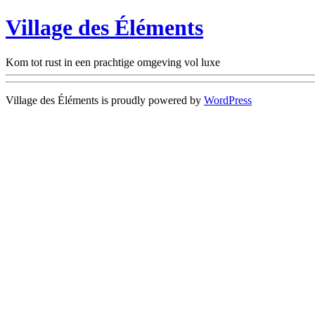
Village des Éléments
Kom tot rust in een prachtige omgeving vol luxe
Village des Éléments is proudly powered by
WordPress