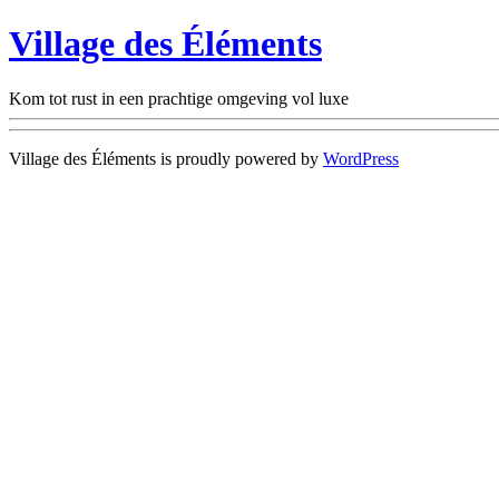
Village des Éléments
Kom tot rust in een prachtige omgeving vol luxe
Village des Éléments is proudly powered by
WordPress