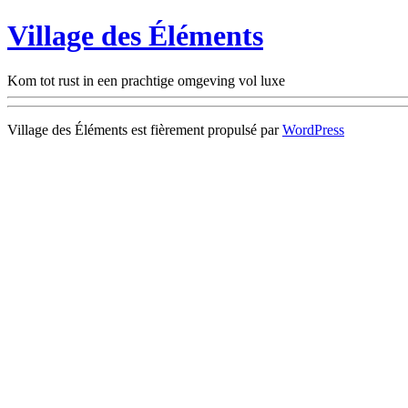
Village des Éléments
Kom tot rust in een prachtige omgeving vol luxe
Village des Éléments est fièrement propulsé par
WordPress