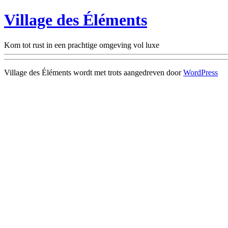
Village des Éléments
Kom tot rust in een prachtige omgeving vol luxe
Village des Éléments wordt met trots aangedreven door
WordPress